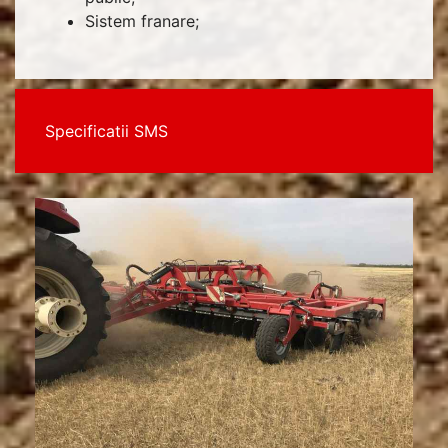
Sistem franare;
Specificatii SMS